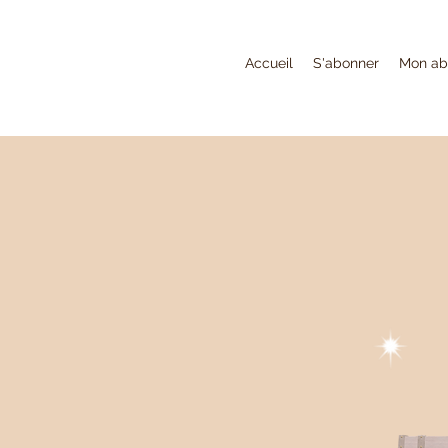
Accueil
S'abonner
Mon ab