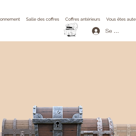
onnement
Salle des coffres
Coffres antérieurs
Vous êtes aute
Se connecte