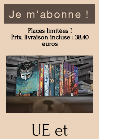
Je m'abonne !
Places limitées !
Prix, livraison incluse : 38,40
euros
UE et