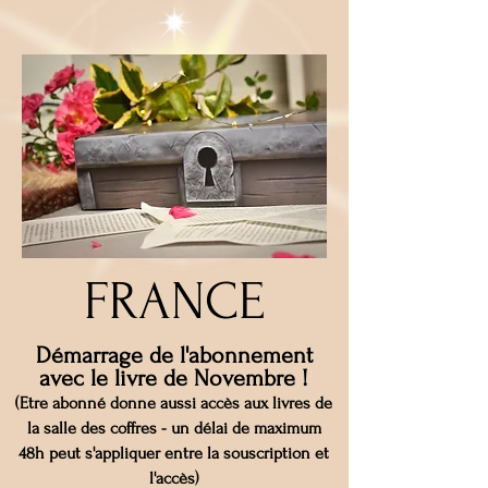
FRANCE
Démarrage de l'abonnement
avec le livre de Novembre !
(Etre abonné donne aussi accès aux livres de
la salle des coffres - un délai de maximum
48h peut s'appliquer entre la souscription et
l'accès)