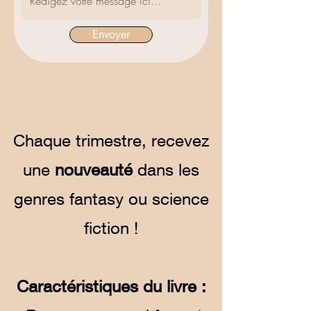
Envoyer
Chaque trimestre, recevez
une
nouveauté
dans les
genres fantasy ou science
fiction !
Caractéristiques du livre :