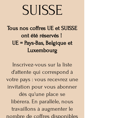
SUISSE
Tous nos coffres UE et SUISSE
ont été réservés !
UE = Pays-Bas, Belgique et
Luxembourg
Inscrivez-vous sur la liste
d'attente
qui correspond à
votre pays : vous recevrez une
invitation pour vous abonner
dès qu'une place se
libérera.
En parallèle, nous
travaillons à augmenter le
nombre de coffres disponibles