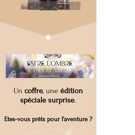
Un
coffre
, une
édition
spéciale surprise
.
Etes-vous prêts pour l'aventure
?