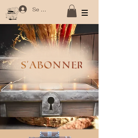
Se connecter