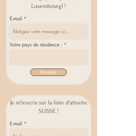
Luxembourg) !
E-mail
Votre pays de résidence :
Envoyer
Je m'inscris sur la liste d'attente
SUISSE !
E-mail