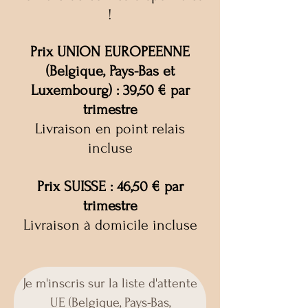
!
Prix UNION EUROPEENNE
(Belgique, Pays-Bas et
Luxembourg) :
39,50 € par
trimestre
Livraison en point relais
incluse
Prix SUISSE : 46,50 € par
trimestre
Livraison à domicile incluse
Je m'inscris sur la liste d'attente
UE (Belgique, Pays-Bas,